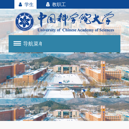
学生
教职工