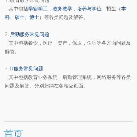
1. 教育教学常见问题
其中包括
学籍学工
，
教务教学
，
培养与学位
，招生（
本
科
、
硕士
、
博士
）等各类问题及解答。
2.
后勤服务常见问题
其中包括餐饮，医疗，资产，保卫，住宿等各方面问题及
解答。
3.
IT服务常见问题
其中包括教育业务系统，后勤管理系统，网络服务等各类
问题及解答。分别归纳在各相应页面。
首页