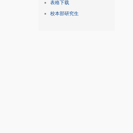
表格下载
校本部研究生