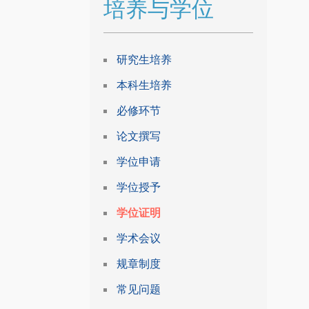
培养与学位
研究生培养
本科生培养
必修环节
论文撰写
学位申请
学位授予
学位证明
学术会议
规章制度
常见问题