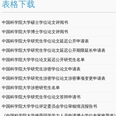
表格下载
中国科学院大学硕士学位论文评阅书
中国科学院大学博士学位论文评阅书
中国科学院大学研究生学位论文延迟公开申请表
中国科学院大学研究生学位论文延迟公开期限延长申请表
中国科学院大学学位论文延迟公开研究生名单
中国科学院大学研究生涉密学位论文申请表
中国科学院大学研究生涉密学位论文涉密事项变更申请表
中国科学院大学涉密研究生名单
中国科学院大学研究生学位论文答辩申请书
中国科学院大学学位评定委员会学位审核情况报告书
《中国科学院大学接受同等学力人员申请博士学位专家推荐书