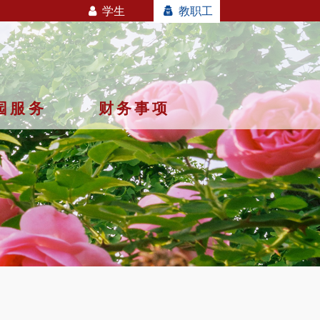
学生
教职工
园服务
财务事项