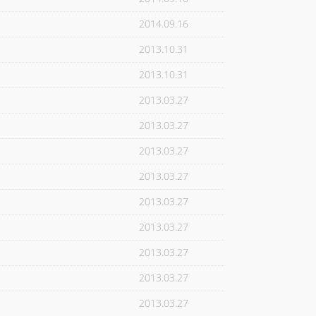
2014.09.16
2013.10.31
2013.10.31
2013.03.27
2013.03.27
2013.03.27
2013.03.27
2013.03.27
2013.03.27
2013.03.27
2013.03.27
2013.03.27