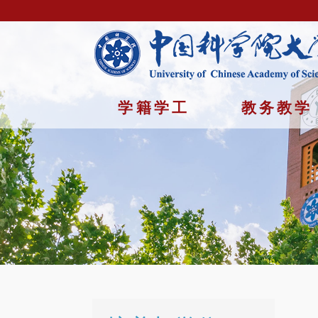
学籍学工
教务教学
首页
/
培养与学位 /
表格下载
Copyright © 2023年 中国科学院大学 版权所有 地址：北