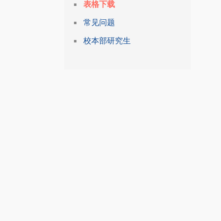
表格下载
常见问题
校本部研究生