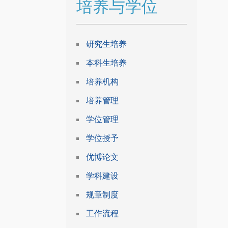
培养与学位
研究生培养
本科生培养
培养机构
培养管理
学位管理
学位授予
优博论文
学科建设
规章制度
工作流程