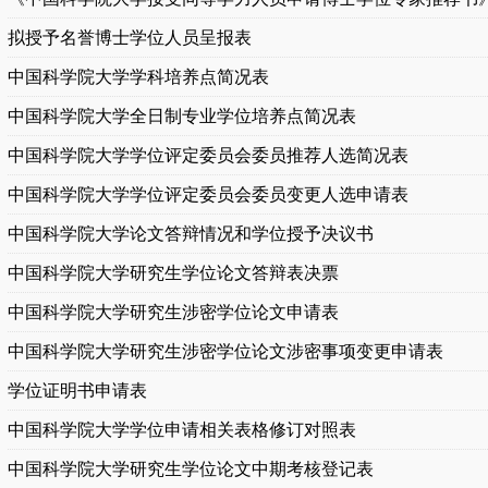
拟授予名誉博士学位人员呈报表
中国科学院大学学科培养点简况表
中国科学院大学全日制专业学位培养点简况表
中国科学院大学学位评定委员会委员推荐人选简况表
中国科学院大学学位评定委员会委员变更人选申请表
中国科学院大学论文答辩情况和学位授予决议书
中国科学院大学研究生学位论文答辩表决票
中国科学院大学研究生涉密学位论文申请表
中国科学院大学研究生涉密学位论文涉密事项变更申请表
学位证明书申请表
中国科学院大学学位申请相关表格修订对照表
中国科学院大学研究生学位论文中期考核登记表