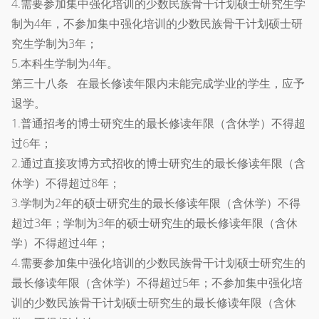
4.需要参加集中强化培训的少数民族骨干计划硕士研究生学
制为4年，不参加集中强化培训的少数民族骨干计划硕士研
究生学制为3年；
5.本科生学制为4年。
第三十八条 在最长修读年限内未能完成学业的学生，应予
退学。
1.普通招考的博士研究生的最长修读年限（含休学）不得超
过6年；
2.通过直接攻博方式招收的博士研究生的最长修读年限（含
休学）不得超过8年；
3.学制为2年的硕士研究生的最长修读年限（含休学）不得
超过3年；学制为3年的硕士研究生的最长修读年限（含休
学）不得超过4年；
4.需要参加集中强化培训的少数民族骨干计划硕士研究生的
最长修读年限（含休学）不得超过5年；不参加集中强化培
训的少数民族骨干计划硕士研究生的最长修读年限（含休