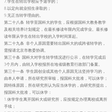
7.学生在转出学校应予退学的；
8.以定向就业招生录取的；
9.无正当转学理由的。
第二十八条 转学至国科大的学生，应根据国科大教务教学
及相关培养计划规定，在最长修读年限内完成学业。最长修
读年限从学生在转出学校的入学时间算起。
第二十九条 非个人原因需要转出国科大的或跨省转学的，
需报请北京市教委协调。
第三十条 国科大对学生转学情况进行公示，在转学完成后
3个月内，由转入学校报所在地省级教育行政部门备案。
第三十一条 学生因创业或其他个人原因无法坚持学习的，
由本人申请，所在研究所审核，报国科大批准，可以休学；
因特殊原因，所在研究所认为应当休学的，由研究所提出，
报国科大批准，可以休学：
1.休学学生离开国科大或研究所，应按规定办理离校或离所
手续；