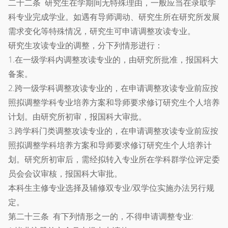
二十二条 研究生在学期间无特殊理由，一般应当在录取学
科专业完成学业。如遇有导师调动、研究生所在研究所发展
需求变化等特殊情况，研究生可申请调整攻读专业。
研究生攻读专业的调整，分下列情形进行：
1.在一级学科内调整攻读专业的，由研究所批准，报国科大
备案。
2.跨一级学科调整攻读专业的，在申请调整攻读专业前应按
照拟调整学科专业培养方案和导师要求修订研究生个人培养
计划。由研究所初审，报国科大审批。
3.跨学科门类调整攻读专业的，在申请调整攻读专业前应按
照拟调整学科培养方案和导师要求修订研究生个人培养计
划。研究所初审后，需经拟转入专业所在学科群学位评定委
员会会议审核，报国科大审批。
本科生主修专业选择及辅修双专业/双学位实施办法另行规
定。
第二十三条 有下列情形之一的，不得申请调整专业: