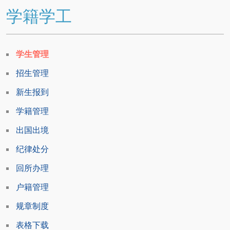
学籍学工
学生管理
招生管理
新生报到
学籍管理
出国出境
纪律处分
回所办理
户籍管理
规章制度
表格下载