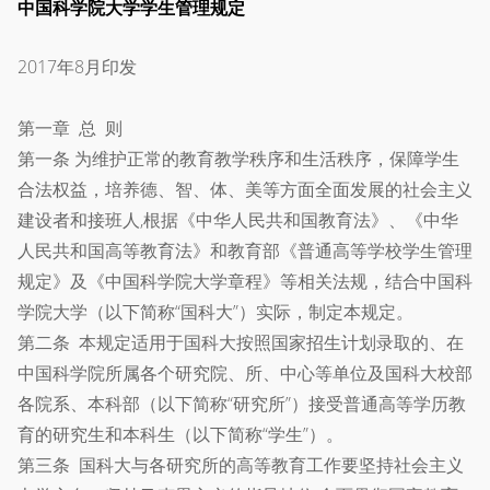
中国科学院大学学生管理规定
2017年8月印发
第一章 总 则
第一条 为维护正常的教育教学秩序和生活秩序，保障学生
合法权益，培养德、智、体、美等方面全面发展的社会主义
建设者和接班人,根据《中华人民共和国教育法》、《中华
人民共和国高等教育法》和教育部《普通高等学校学生管理
规定》及《中国科学院大学章程》等相关法规，结合中国科
学院大学（以下简称“国科大”）实际，制定本规定。
第二条 本规定适用于国科大按照国家招生计划录取的、在
中国科学院所属各个研究院、所、中心等单位及国科大校部
各院系、本科部（以下简称“研究所”）接受普通高等学历教
育的研究生和本科生（以下简称“学生”）。
第三条 国科大与各研究所的高等教育工作要坚持社会主义