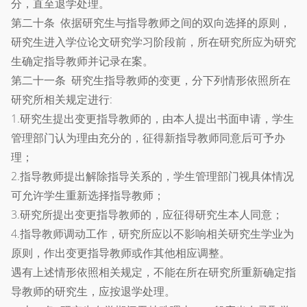
分，直至退学处理。
第二十条 依据研究生与指导教师之间的双向选择的原则，
研究生进入学位论文研究学习阶段前，所在研究所应为研究
生确定指导教师并记录在案。
第二十一条 研究生指导教师的变更，分下列情形依照所在
研究所相关规定进行:
1.研究生提出变更指导教师的，由本人提出书面申请，学生
管理部门认为理由充分的，征得新指导教师同意后可予办
理；
2.指导教师提出解除指导关系的，学生管理部门视具体情况
可允许学生重新选择指导教师；
3.研究所提出变更指导教师的，应征得研究生本人同意；
4.指导教师调动工作，研究所应以不影响相关研究生学业为
原则，作出变更指导教师或作其他相应调整。
遇有上述情形依照相关规定，不能在所在研究所重新确定指
导教师的研究生，应按退学处理。