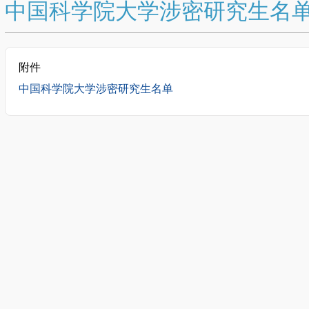
中国科学院大学涉密研究生名
附件
中国科学院大学涉密研究生名单