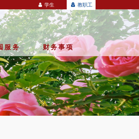
学生
教职工
园服务
财务事项