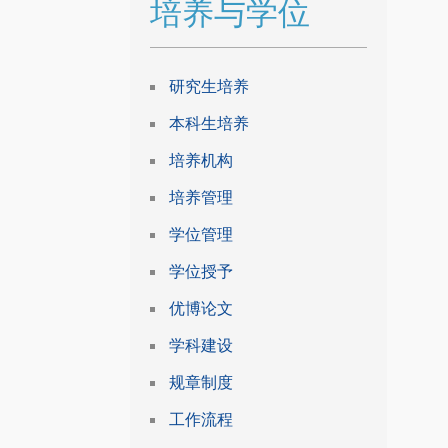
培养与学位
研究生培养
本科生培养
培养机构
培养管理
学位管理
学位授予
优博论文
学科建设
规章制度
工作流程