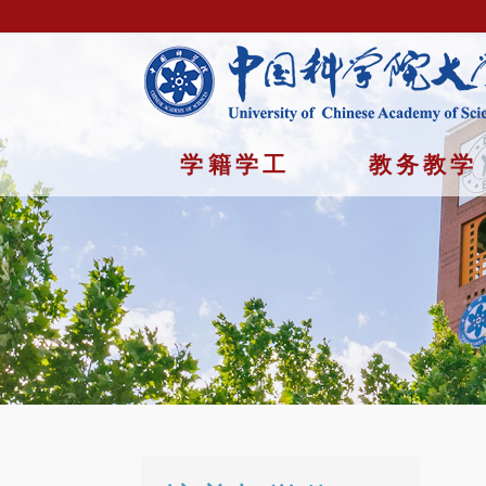
学籍学工
教务教学
首页
/
培养与学位 /
表格下载
Copyright © 2023年 中国科学院大学 版权所有 地址：北