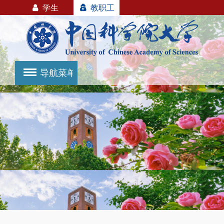
学生
教职工