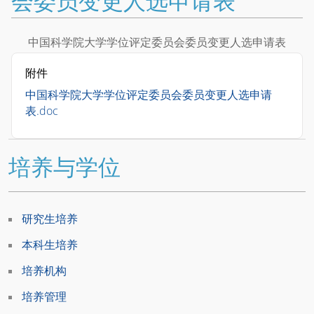
会委员变更人选申请表
中国科学院大学学位评定委员会委员变更人选申请表
附件
中国科学院大学学位评定委员会委员变更人选申请
表.doc
培养与学位
研究生培养
本科生培养
培养机构
培养管理