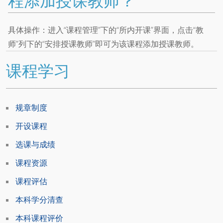
程添加授课教师？
具体操作：进入“课程管理”下的“所内开课”界面，点击“教
师”列下的“安排授课教师”即可为该课程添加授课教师。
课程学习
规章制度
开设课程
选课与成绩
课程资源
课程评估
本科学分清查
本科课程评价