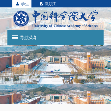
学生
教职工