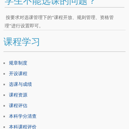
学生不能选课的问题？
按要求对选课管理下的“课程开放、规则管理、资格管
理”进行设置即可。
课程学习
规章制度
开设课程
选课与成绩
课程资源
课程评估
本科学分清查
本科课程评价