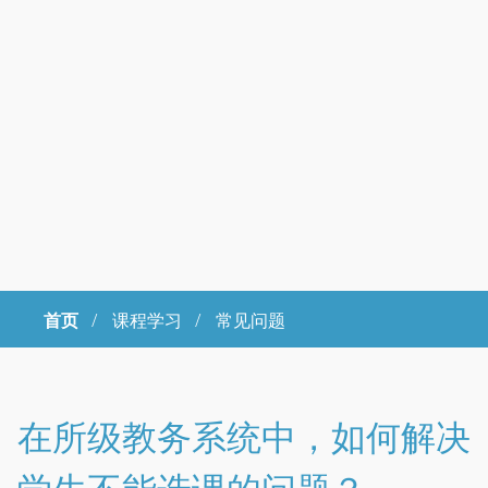
首页
/
课程学习 /
常见问题
Copyright © 2023年 中国科学院大学 版权所有 地址：北京市石景山
区玉泉路19号（甲）邮编 100049 京ICP备
07017956
在所级教务系统中，如何解决