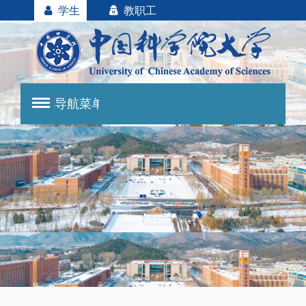
学生
教职工