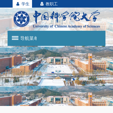
学生
教职工