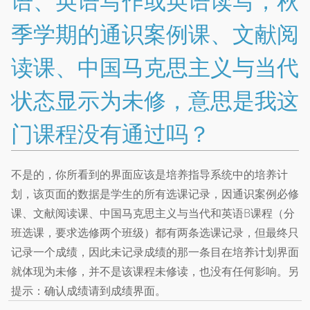
语、英语写作或英语读写，秋
季学期的通识案例课、文献阅
读课、中国马克思主义与当代
状态显示为未修，意思是我这
门课程没有通过吗？
不是的，你所看到的界面应该是培养指导系统中的培养计
划，该页面的数据是学生的所有选课记录，因通识案例必修
课、文献阅读课、中国马克思主义与当代和英语B课程（分
班选课，要求选修两个班级）都有两条选课记录，但最终只
记录一个成绩，因此未记录成绩的那一条目在培养计划界面
就体现为未修，并不是该课程未修读，也没有任何影响。另
提示：确认成绩请到成绩界面。