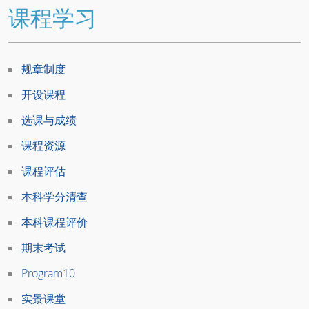
课程学习
规章制度
开设课程
选课与成绩
课程资源
课程评估
本科学分清查
本科课程评价
期末考试
Program10
实景课堂