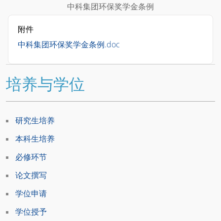
中科集团环保奖学金条例
附件
中科集团环保奖学金条例.doc
培养与学位
研究生培养
本科生培养
必修环节
论文撰写
学位申请
学位授予