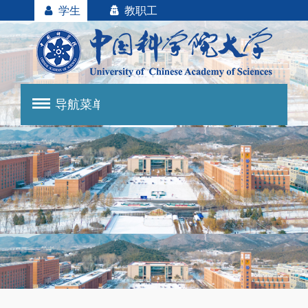
学生
教职工