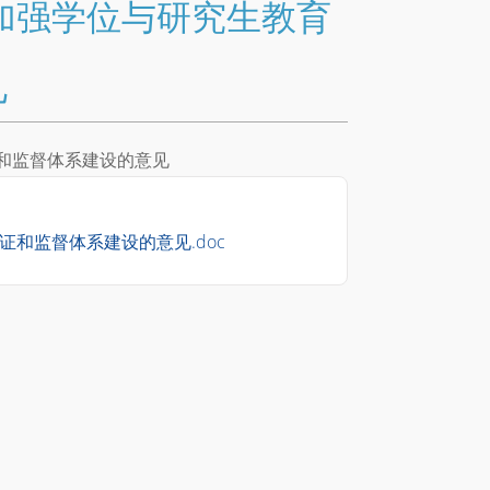
加强学位与研究生教育
见
和监督体系建设的意见
和监督体系建设的意见.doc