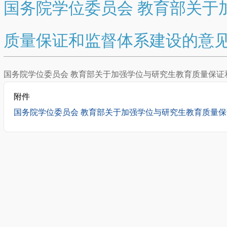
国务院学位委员会 教育部关于
质量保证和监督体系建设的意
国务院学位委员会 教育部关于加强学位与研究生教育质量保证
附件
国务院学位委员会 教育部关于加强学位与研究生教育质量保证