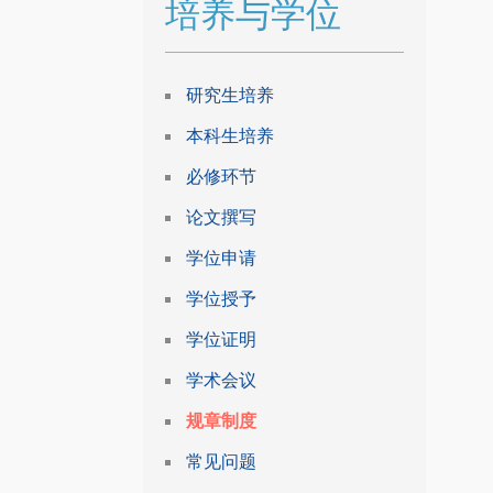
培养与学位
研究生培养
本科生培养
必修环节
论文撰写
学位申请
学位授予
学位证明
学术会议
规章制度
常见问题