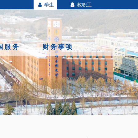
学生
教职工
园服务
财务事项