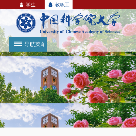
学生
教职工