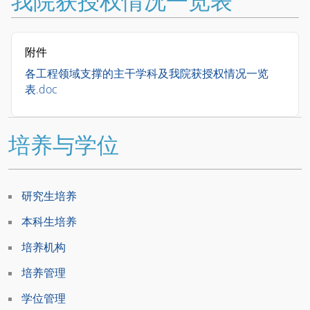
我院获授权情况一览表
附件
各工程领域支撑的主干学科及我院获授权情况一览
表.doc
培养与学位
研究生培养
本科生培养
培养机构
培养管理
学位管理