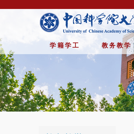
学籍学工
教务教学
首页
/
教务教学 /
表格下载
Copyright © 2023年 中国科学院大学 版权所有 地址：北