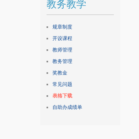
教务教学
规章制度
开设课程
教师管理
教务管理
奖教金
常见问题
表格下载
自助办成绩单