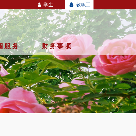
学生
教职工
园服务
财务事项