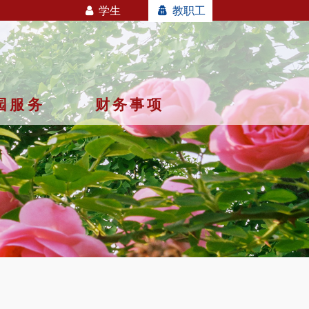
学生
教职工
园服务
财务事项