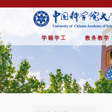
学籍学工
教务教学
首页
/
教务教学 /
规章制度
Copyright © 2023年 中国科学院大学 版权所有 地址：北