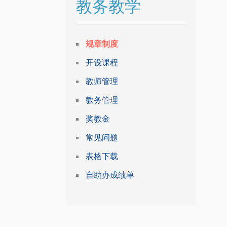
教务教学
规章制度
开设课程
教师管理
教务管理
奖教金
常见问题
表格下载
自助办成绩单