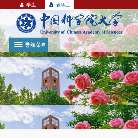
学生
教职工