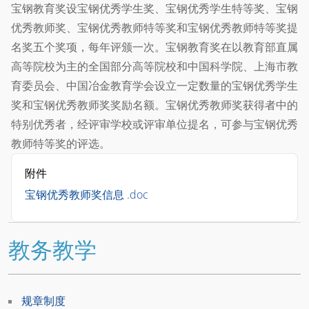
宝钢教育奖设宝钢优秀学生奖、宝钢优秀学生特等奖、宝钢
优秀教师奖、宝钢优秀教师特等奖和宝钢优秀教师特等奖提
名奖五个奖项，每年评颁一次。宝钢教育奖在以教育部直属
高等院校为主的全国部分高等院校和中国科学院、上海市教
育委员会、中国冶金教育学会设立一定数量的宝钢优秀学生
奖和宝钢优秀教师奖奖励名额。宝钢优秀教师奖获得者中的
特别优秀者，经评审学校或评审单位提名，可参与宝钢优秀
教师特等奖的评选。
附件
宝钢优秀教师奖信息 .doc
教务教学
规章制度