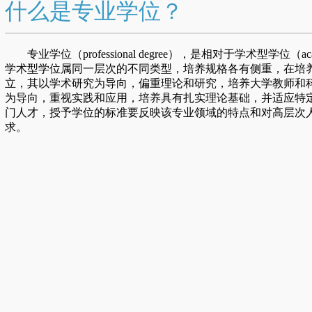
什么是专业学位？
专业学位（professional degree），是相对于学术型学位（a
学术型学位属同一层次的不同类型，培养规格各有侧重，在培
立，其以学术研究为导向，偏重理论和研究，培养大学教师和
为导向，重视实践和应用，培养具有扎实理论基础，并适应特
门人才，授予学位的标准要反映该专业领域的特点和对高层次
求。