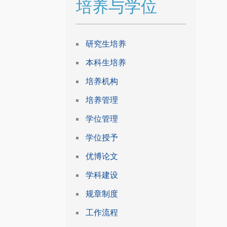
培养与学位
研究生培养
本科生培养
培养机构
培养管理
学位管理
学位授予
优博论文
学科建设
规章制度
工作流程