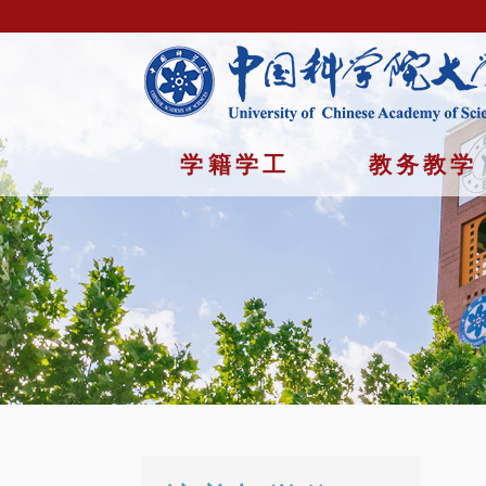
学籍学工
教务教学
首页
/
培养与学位 /
常见问题
Copyright © 2023年 中国科学院大学 版权所有 地址：北