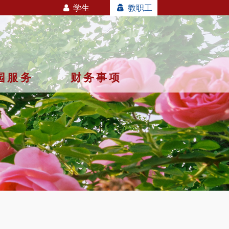
学生
教职工
园服务
财务事项