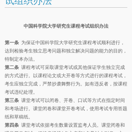
试组织办法
中国科学院大学研究生课程考试组织办法
第一条
为保证中国科学院大学研究生课程考试顺利进行，
达到检验考生独立思考问题和独立解决问题的能力的目的，
特制定本办法。
第二条
课程考试可采取课堂考试或其他保证学生独立完成
的方式进行。以课程论文或大开卷等方式进行的课程考试，
考生应独立完成，严禁抄袭舞弊行为。如有违反者，按课程
考试违纪处理。
第三条
课堂考试可以闭卷、开卷、口试等方式在指定时间
和考场进行。课堂闭卷和课堂开卷考试，使用考试专用答题
纸和草稿纸。
第四条
课堂考试依据考生数量设置监考人员。课堂闭卷和