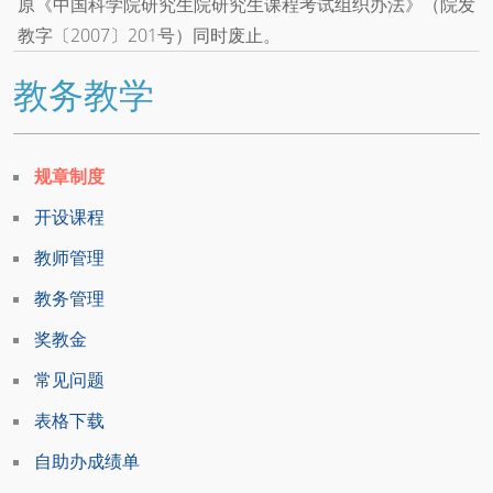
原《中国科学院研究生院研究生课程考试组织办法》（院发
教字〔2007〕201号）同时废止。
教务教学
规章制度
开设课程
教师管理
教务管理
奖教金
常见问题
表格下载
自助办成绩单