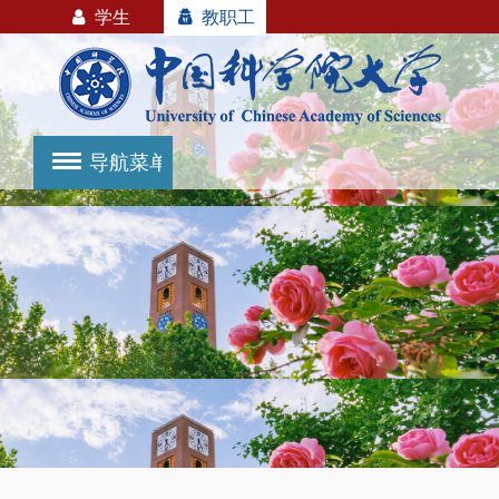
学生
教职工