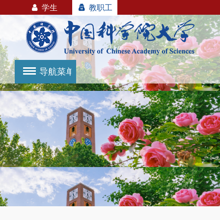
学生
教职工