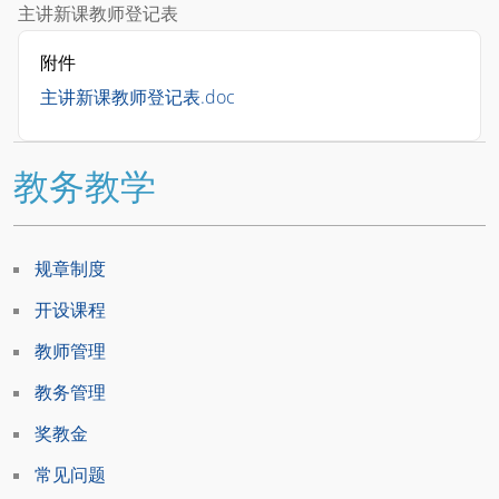
主讲新课教师登记表
附件
主讲新课教师登记表.doc
教务教学
规章制度
开设课程
教师管理
教务管理
奖教金
常见问题