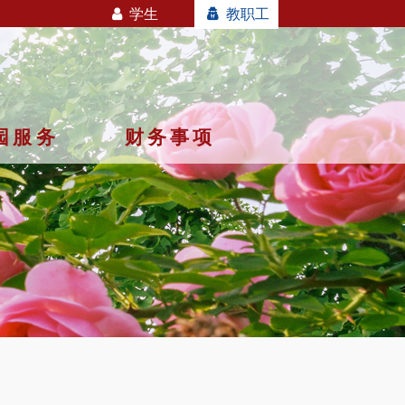
学生
教职工
园服务
财务事项