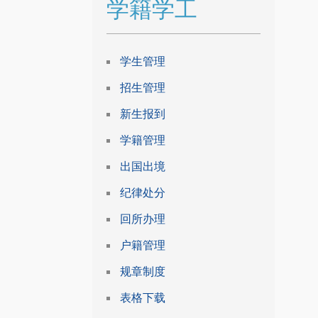
学籍学工
学生管理
招生管理
新生报到
学籍管理
出国出境
纪律处分
回所办理
户籍管理
规章制度
表格下载