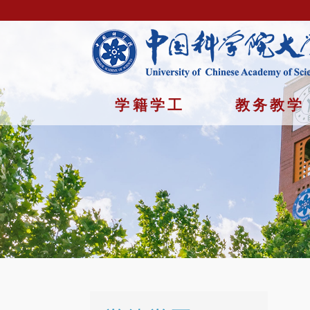
学籍学工
教务教学
首页
/
学籍学工 /
学生奖助
Copyright © 2023年 中国科学院大学 版权所有 地址：北