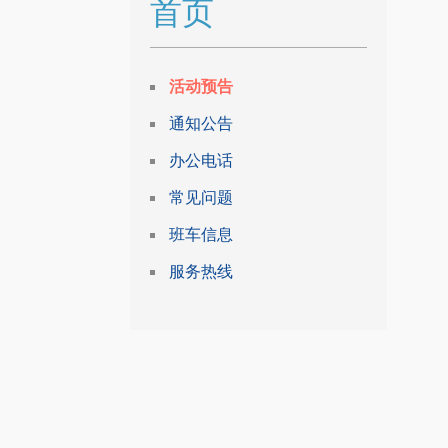
首页
活动预告
通知公告
办公电话
常见问题
班车信息
服务热线