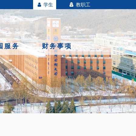
学生
教职工
园服务
财务事项