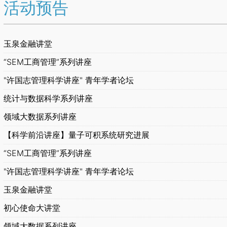
活动预告
玉泉金融讲堂
“SEM工商管理”系列讲座
"许国志管理科学讲座" 青年学者论坛
统计与数据科学系列讲座
领域大数据系列讲座
【科学前沿讲座】量子可积系统研究进展
“SEM工商管理”系列讲座
"许国志管理科学讲座" 青年学者论坛
玉泉金融讲堂
初心使命大讲堂
领域大数据系列讲座