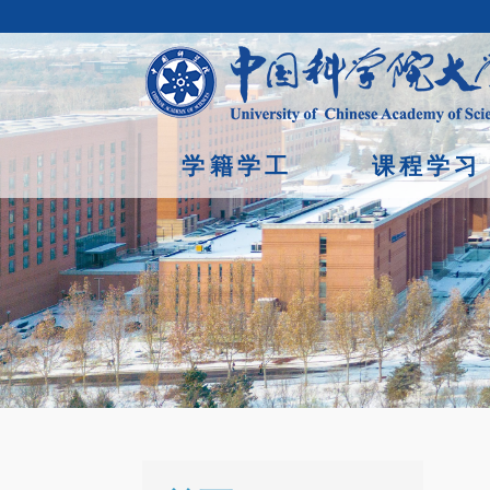
学籍学工
课程学习
首页
/
活动预告
Copyright © 2023年 中国科学院大学 版权所有 地址：北