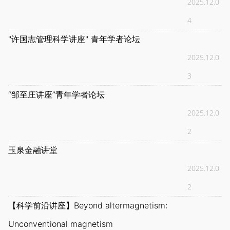
2025.12.0
4
"许国志管理科学讲座" 青年学者论坛
2025.12.0
3
“邹至庄讲座”青年学者论坛
2025.12.0
2
玉泉金融讲堂
2025.12.0
2
【科学前沿讲座】Beyond altermagnetism:
Unconventional magnetism