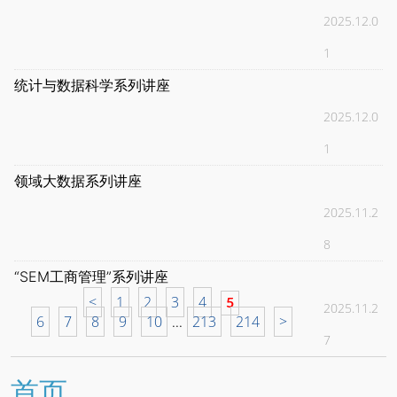
2025.12.0
1
统计与数据科学系列讲座
2025.12.0
1
领域大数据系列讲座
2025.11.2
8
“SEM工商管理”系列讲座
<
1
2
3
4
5
2025.11.2
6
7
8
9
10
213
214
>
...
7
首页