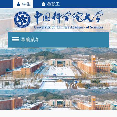
学生
教职工