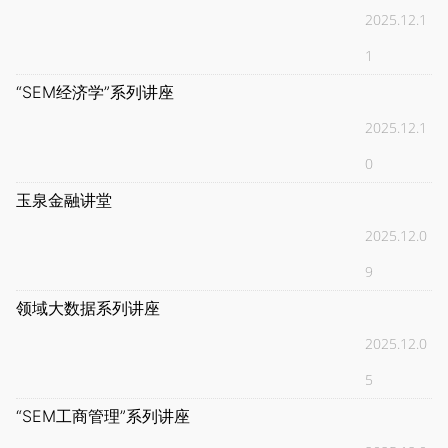
2025.12.1
1
“SEM经济学”系列讲座
2025.12.1
0
玉泉金融讲堂
2025.12.0
9
领域大数据系列讲座
2025.12.0
5
“SEM工商管理”系列讲座