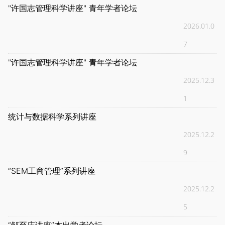
"许国志管理科学讲座" 青年学者论坛
2026.01.0
7
"许国志管理科学讲座" 青年学者论坛
2025.12.3
1
统计与数据科学系列讲座
2025.12.2
9
“SEM工商管理”系列讲座
2025.12.2
5