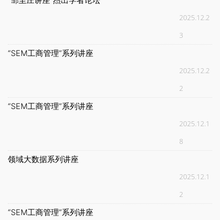
“邹至庄讲座”杰出学者论坛
2025.12.2
3
“SEM工商管理”系列讲座
2025.12.2
2
“SEM工商管理”系列讲座
2025.12.1
8
领域大数据系列讲座
2025.12.1
2
“SEM工商管理”系列讲座