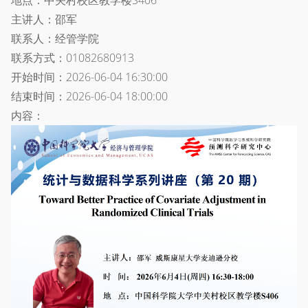
地点：中关村校区教学楼S406
主讲人：邵军
联系人：经管学院
联系方式：01082680913
开始时间：2026-06-04 16:30:00
结束时间：2026-06-04 18:00:00
内容：