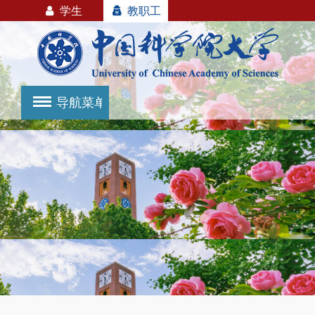
学生
教职工