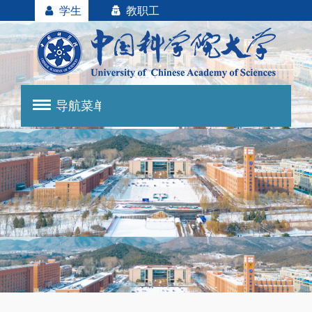
学生
教职工