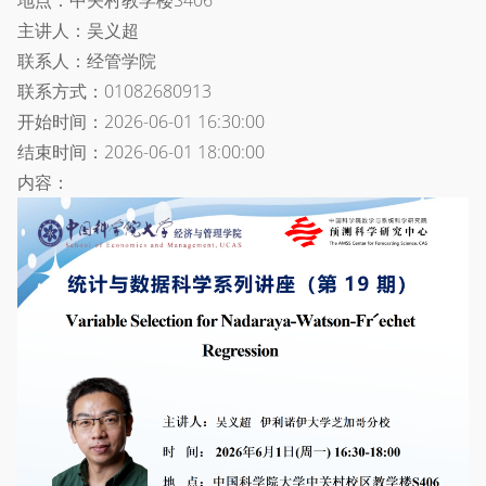
地点：中关村教学楼S406
主讲人：吴义超
联系人：经管学院
联系方式：01082680913
开始时间：2026-06-01 16:30:00
结束时间：2026-06-01 18:00:00
内容：