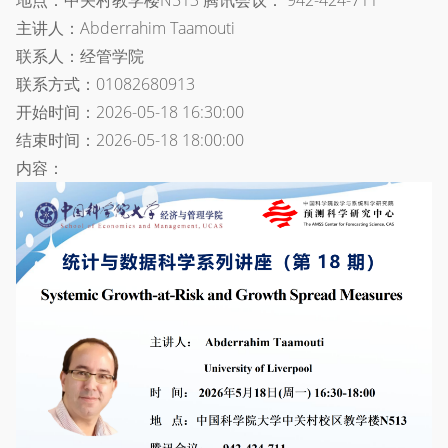
地点：中关村教学楼N513 腾讯会议： 942-424-711
主讲人：Abderrahim Taamouti
联系人：经管学院
联系方式：01082680913
开始时间：2026-05-18 16:30:00
结束时间：2026-05-18 18:00:00
内容：