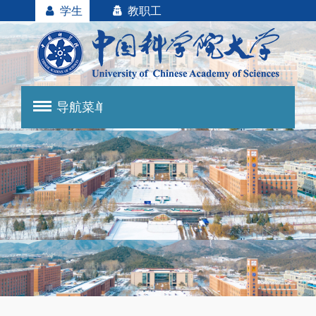
学生
教职工