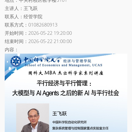
地点：中关村校区教学楼S101
主讲人：王飞跃
联系人：经管学院
联系方式：01082680913
开始时间：2026-05-22 19:20:00
结束时间：2026-05-22 21:00:00
内容：