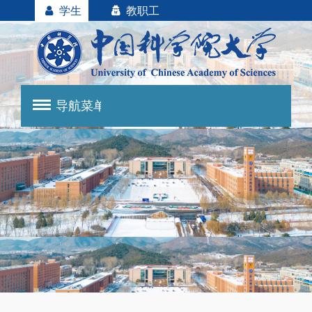
学生
教职工