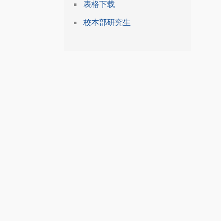
表格下载
校本部研究生