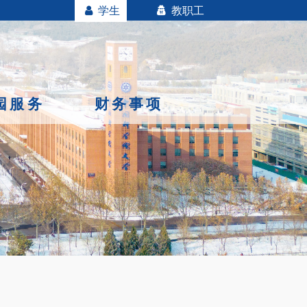
学生
教职工
园服务
财务事项