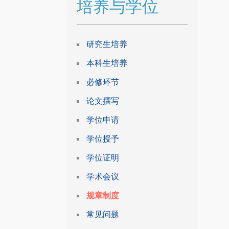
培养与学位
研究生培养
本科生培养
必修环节
论文撰写
学位申请
学位授予
学位证明
学术会议
规章制度
常见问题