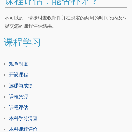
课程评估，能否补评？
不可以的，请按时查收邮件并在规定的两周的时间段内及时
提交您的课程评估结果。
课程学习
规章制度
开设课程
选课与成绩
课程资源
课程评估
本科学分清查
本科课程评价