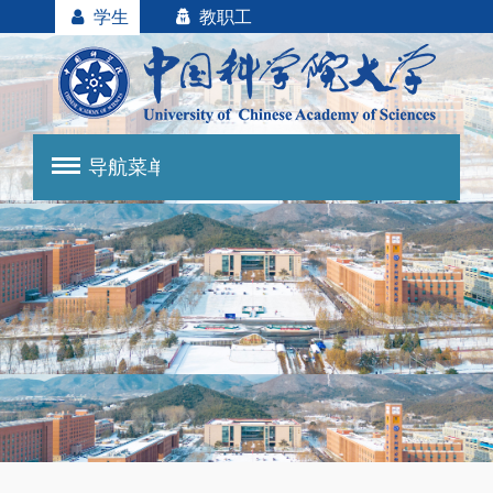
学生
教职工