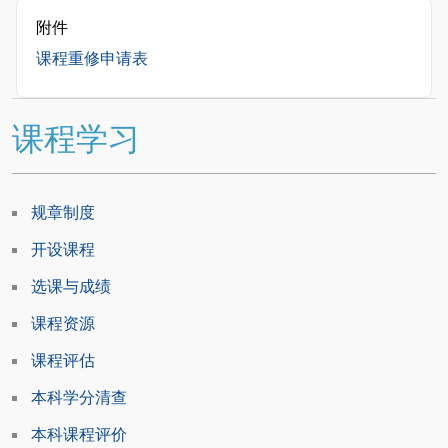
附件
课程重修申请表
课程学习
规章制度
开设课程
选课与成绩
课程资源
课程评估
本科学分清查
本科课程评价