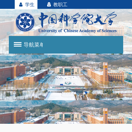
学生
教职工