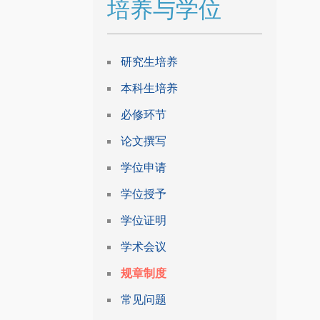
培养与学位
研究生培养
本科生培养
必修环节
论文撰写
学位申请
学位授予
学位证明
学术会议
规章制度
常见问题