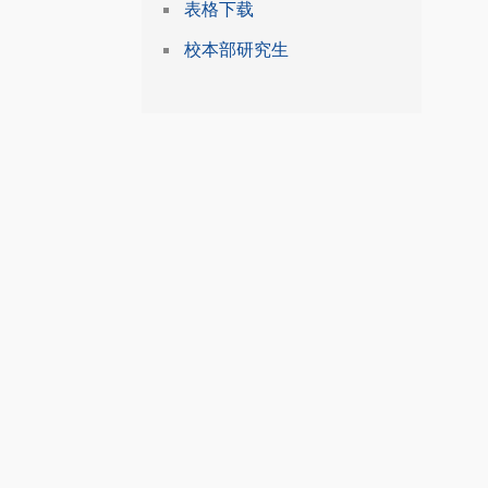
表格下载
校本部研究生