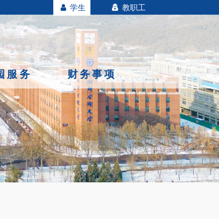
学生
教职工
园服务
财务事项