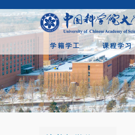
学籍学工
课程学习
首页
/
培养与学位 /
规章制度
Copyright © 2023年 中国科学院大学 版权所有 地址：北