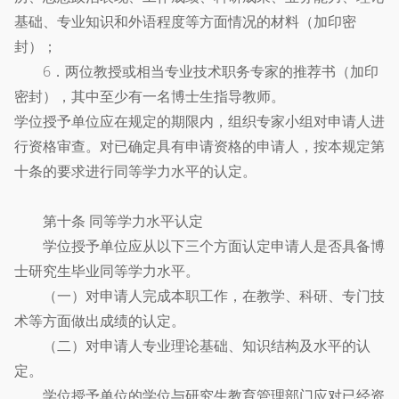
基础、专业知识和外语程度等方面情况的材料（加印密
封）；
6．两位教授或相当专业技术职务专家的推荐书（加印
密封），其中至少有一名博士生指导教师。
学位授予单位应在规定的期限内，组织专家小组对申请人进
行资格审查。对已确定具有申请资格的申请人，按本规定第
十条的要求进行同等学力水平的认定。
第十条 同等学力水平认定
学位授予单位应从以下三个方面认定申请人是否具备博
士研究生毕业同等学力水平。
（一）对申请人完成本职工作，在教学、科研、专门技
术等方面做出成绩的认定。
（二）对申请人专业理论基础、知识结构及水平的认
定。
学位授予单位的学位与研究生教育管理部门应对已经资