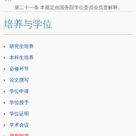
第二十一条 本规定由国务院学位委员会负责解释。
培养与学位
研究生培养
本科生培养
必修环节
论文撰写
学位申请
学位授予
学位证明
学术会议