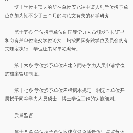
博士学位申请人的所在单位应允许申请人到学位授予单
位参加为期不少于三个月的与论文有关的科学研究
第十五条 学位授予单位向同等学力人员颁发学位证书
和向有关单位送交学位论文，均按照国务院学位委员会的有
关规定执行。学位证书需单独编号。
第十六条 学位授予单位应建立同等学力人员申请学位
的档案管理制度。
第十七条 学位授予单位应根据本规定，制定本单位开
展授予同等学力人员硕士、博士学位工作的实施细则。
质量监督
第十八条 学位授予单位应建立健全质量保证与监督体