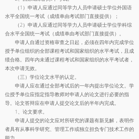
（1）申请人应通过同等学力人员申请硕士学位外国语
水平全国统一考试（成绩单由考试部门直接提供）；
（2）申请人应通过同等学力人员申请硕士学位学科综
合水平全国统一考试（成绩单由考试部门直接提供）。
申请人自通过资格审查之日起，必须在四年内完成学位
授予单位组织的全部课程考试和国家组织的水平考试，且成
绩合格。四年内未通过课程考试和国家组织的水平考试者，
本次申请无效。
（三）学位论文水平的认定。
申请人应在通过全部考试后的一年内提出学位论文。学
位授予单位应指定指导教师对申请人的论文进行必要的指
导。论文答辩应在申请人提交论文后的半年内完成。
1、论文要求。
申请人提交的论文应对所研究的课题有新见解，表明作
者具有从事科学研究、管理工作或独立担负专门技术工作的
能力。