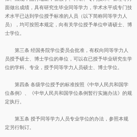
面做出成绩，具有研究生毕业同等学力，学术水平或专门技
术水平已达到学位授予标准的人员（以下简称同等学力人
员），均可按照本规定，向有关学位授予单位申请硕士、博
士学位。
第三条 经国务院学位委员会批准，有权向同等学力人
员授予硕士、博士学位的单位，可以在已授予毕业研究生学
位的学科、专业，授予同等学力人员硕士、博士学位。
第四条 各级学位授予的标准按照《中华人民共和国学
位条例》、《中华人民共和国学位条例暂行实施办法》的规
定执行。
第五条 授予同等学力人员专业学位的办法，参照本规
定另行制订。