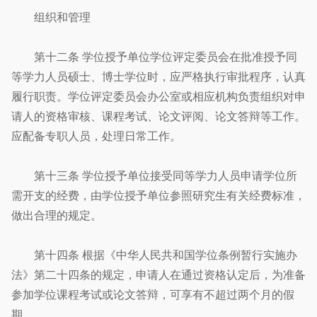
组织和管理
第十二条 学位授予单位学位评定委员会在批准授予同
等学力人员硕士、博士学位时，应严格执行审批程序，认真
履行职责。学位评定委员会办公室或相应机构负责组织对申
请人的资格审核、课程考试、论文评阅、论文答辩等工作。
应配备专职人员，处理日常工作。
第十三条 学位授予单位接受同等学力人员申请学位所
需开支的经费，由学位授予单位参照研究生有关经费标准，
做出合理的规定。
第十四条 根据《中华人民共和国学位条例暂行实施办
法》第二十四条的规定，申请人在通过资格认定后，为准备
参加学位课程考试或论文答辩，可享有不超过两个月的假
期。