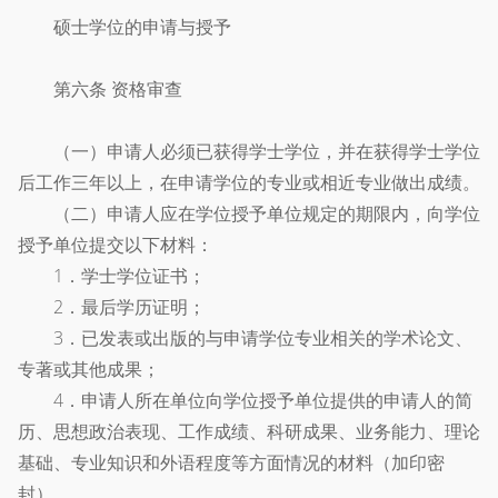
硕士学位的申请与授予
第六条 资格审查
（一）申请人必须已获得学士学位，并在获得学士学位
后工作三年以上，在申请学位的专业或相近专业做出成绩。
（二）申请人应在学位授予单位规定的期限内，向学位
授予单位提交以下材料：
1．学士学位证书；
2．最后学历证明；
3．已发表或出版的与申请学位专业相关的学术论文、
专著或其他成果；
4．申请人所在单位向学位授予单位提供的申请人的简
历、思想政治表现、工作成绩、科研成果、业务能力、理论
基础、专业知识和外语程度等方面情况的材料（加印密
封）。