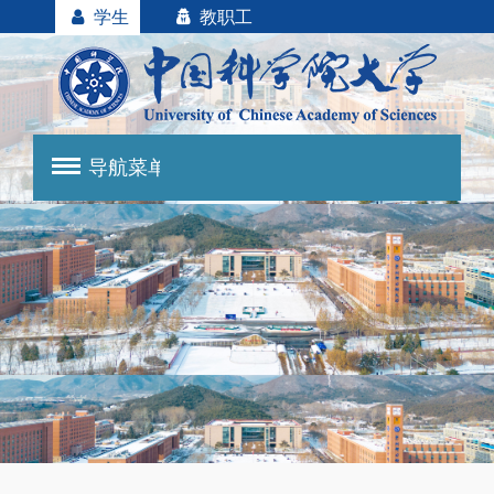
学生
教职工