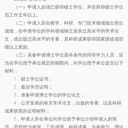
（一）申请人必须已获得硕士学位，并在获得硕士学位
后工作五年以上。
（二）申请人应在教学、科研、专门技术领域做出突出
成绩，在申请学位的学科领域独立发表过高水平的学术论
文，或出版过高水平的专著，其科研成果获得国家级或省部
级以上奖励。
（三）具备申请博士学位基本条件的同等学力人员，应
当在学位授予单位规定的期限内，向学位授予单位提交以下
材料：
1．硕士学位证书；
2．最后学历证明；
3．准备申请博士学位的学位论文；
4．公开发表的有关学术论文，出版的专著，以及科研
成果获奖的证明材料；
5．申请人所在单位向学位授予单位介绍申请人的简
历、思想政治表现、工作成绩、科研成果、业务能力、理论