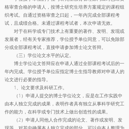
格审查合格的申请人，按博士研究生培养方案规定的课程组
织考试。自通过资格审查之曰起，一年内完成全部课程考
试，且成绩合格。未通过课程考试者，本次申请无效。
对于在科学或专门技术上有重要的著作、发明、发现或
发展者，经有关专家推荐，学位授予单位同意，可以免除部
分或全部课程考试，直接申请参加博士论文答辩。
（三）学位论文水平的认定。
博士学位论文答辩应在申请人通过全部课程考试后的一
年内完成。学位授予单位应指定博士生指导教师对申请人的
论文进行必要的指导。
1、论文要求及科研工作。
（1）申请人提交的博士学位论文，应是在工作实践中
由本人独立完成的成果，表明作者具有独立从事科学研究工
作的能力，在科学或专门技术上做出创造性的成果。
（2）申请人同他人合作完成的论文、著作或发明、发
现等，对其中确属本人独立完成的部分，可以由本人整理为