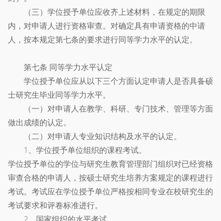
（三）学位授予单位应收齐上述材料，在规定的期限
内，对申请人进行资格审查。对确定具有申请资格的中请
人，按本规定第七条的要求进行同等学力水平的认定。
第七条 同等学力水平认定
学位授予单位应从以下三个方面认定申请人是否具备硕
士研究生毕业同等学力水平。
（一）对申请人在教学、科研、专门技术、管理等方面
做出成绩的认定。
（二）对申请人专业知识结构及水平的认定。
1、学位授予单位组织的课程考试。
学位授予单位的学位与研究生教育管理部门组织对已经资格
审查合格的申请人，按硕士研究生培养方案规定的课程进行
考试。考试应在学位授予单位严格按相同专业在校研究生的
考试要求和评卷标准进行。
2、国家组织的水平考试。