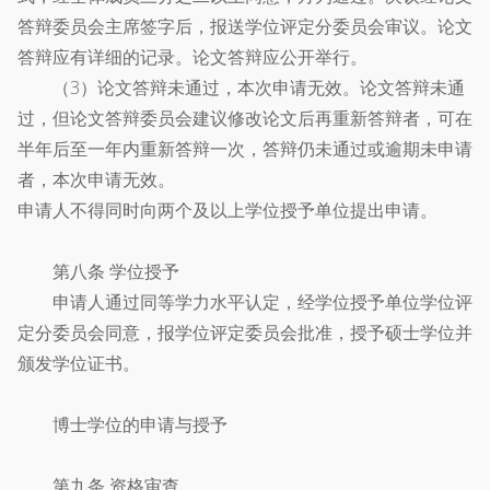
答辩委员会主席签字后，报送学位评定分委员会审议。论文
答辩应有详细的记录。论文答辩应公开举行。
（3）论文答辩未通过，本次申请无效。论文答辩未通
过，但论文答辩委员会建议修改论文后再重新答辩者，可在
半年后至一年内重新答辩一次，答辩仍未通过或逾期未申请
者，本次申请无效。
申请人不得同时向两个及以上学位授予单位提出申请。
第八条 学位授予
申请人通过同等学力水平认定，经学位授予单位学位评
定分委员会同意，报学位评定委员会批准，授予硕士学位并
颁发学位证书。
博士学位的申请与授予
第九条 资格审查