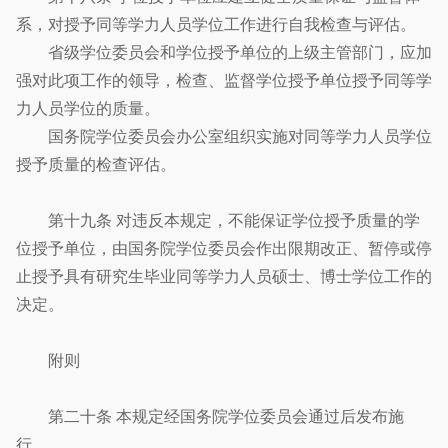
系，对授予同等学力人员学位工作进行自我检查与评估。
省级学位委员会和学位授予单位的上级主管部门，应加
强对此项工作的领导，检查、监督学位授予单位授予同等学
力人员学位的质量。
国务院学位委员会办公室组织实施对同等学力人员学位
授予质量的检查评估。
第十九条 对违反本规定，不能保证学位授予质量的学
位授予单位，由国务院学位委员会作出限期改正、暂停或停
止授予具有研究生毕业同等学力人员硕士、博士学位工作的
决定。
附则
第二十条 本规定经国务院学位委员会通过后发布施
行。