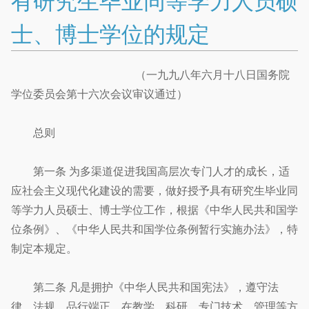
有研究生毕业同等学力人员硕
士、博士学位的规定
（一九九八年六月十八日国务院
学位委员会第十六次会议审议通过）
总则
第一条 为多渠道促进我国高层次专门人才的成长，适
应社会主义现代化建设的需要，做好授予具有研究生毕业同
等学力人员硕士、博士学位工作，根据《中华人民共和国学
位条例》、《中华人民共和国学位条例暂行实施办法》，特
制定本规定。
第二条 凡是拥护《中华人民共和国宪法》，遵守法
律、法规，品行端正，在教学、科研、专门技术、管理等方