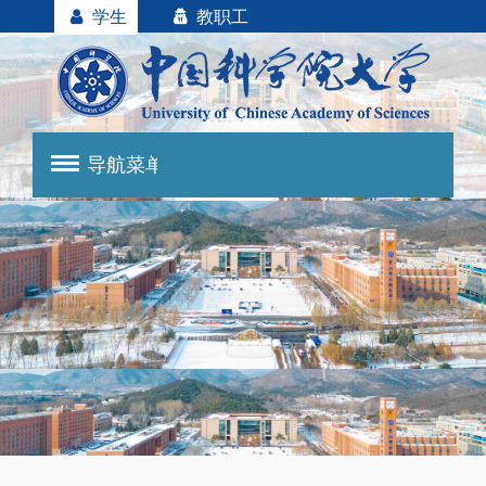
学生
教职工