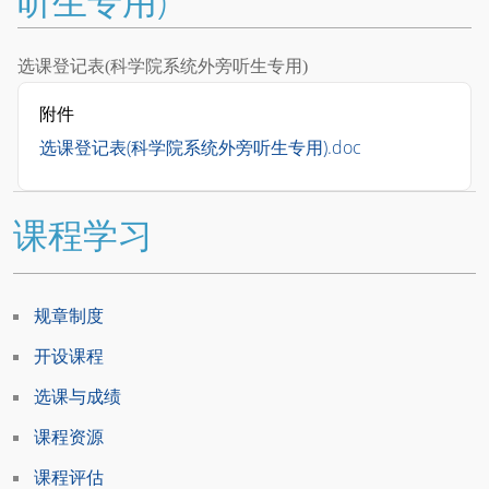
听生专用)
选课登记表(科学院系统外旁听生专用)
附件
选课登记表(科学院系统外旁听生专用).doc
课程学习
规章制度
开设课程
选课与成绩
课程资源
课程评估