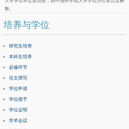
大学学位评定委员会，由中国科学院大学学位办公室负责解
释。
培养与学位
研究生培养
本科生培养
必修环节
论文撰写
学位申请
学位授予
学位证明
学术会议