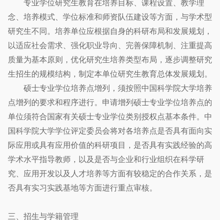
专业学位研究生教育在培养目标、课程设置、教学理
念、培养模式、学位标准和师资队伍建设等方面，与学术型
研究生不同。培养单位应根据自身的科研布局和发展规划，
以适应社会需求、强化职业导向、完善保障机制、注重提高
质量为基本原则，优化研究生培养类型布局，逐步调整研究
生招生的规模结构，制定本单位研究生教育总体发展规划。
硕士专业学位培养点增列，须按照中国科学院大学培养
点增列的要求和程序进行。申请增列硕士专业学位培养点的
单位须符合国家有关硕士专业学位类别授权点基本条件。中
国科学院大学学位评定委员会将对各培养点是否具有面向实
际应用或具有应用价值的科研项目，是否具有实践经验的高
学术水平指导教师，以及是否与企业和行业组织在科学研
究、应用开发以及人才培养等方面有较稳定的合作关系，是
否具有实习实践基地等方面进行重点审核。
三、招生与学籍管理