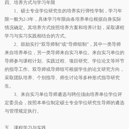
四、培养方式与学习年限
1、硕士专业学位研究生的培养实行弹性学制，学习年
限一般为2-3年，具体学习年限由各培养单位根据自身实际
情况确定。其培养方式按照培养方案和培养计划，采取课程
学习与实习实践相结合的方式。
2、鼓励实行“双导师制”或“导师组制”，其中一类导师
来自培养单位，另一类导师来自实习单位。来自实习单位的
导师参与课程计划、实践过程、项目研究、学位论文等环节
的指导工作。双导师或导师组可根据学生的论文研究方向，
采取团队培养、个别指导、师生讨论等多种形式指导研究
生。
3、来自实习单位导师遴选与聘任须由培养单位学位评
定委员会，按照本单位制定硕士专业学位研究生导师的遴选
与管理规定执行。
五、课程学习与实践