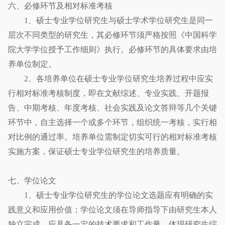
六、必修环节及相对标准考核
1、硕士专业学位研究生与硕士学术学位研究生是同一
层次不同类型的研究生，其必修环节须严格按照《中国科学
院大学学位授予工作细则》执行。必修环节的具体要求由培
养单位制定。
2、各培养单位在硕士专业学位研究生培养过程中应实
行相对标准考核制度，即在文献综述、专业实践、开题报
告、中期考核、年度考核、社会实践及论文答辩等几个关键
环节中，自主选择一个或多个环节，组织统一考核，实行相
对比例的通过率。培养单位需制定切实可行的相对标准考核
实施方案，保证硕士专业学位研究生的培养质量。
七、学位论文
1、硕士专业学位研究生的学位论文选题应有明确的实
践意义和应用价值；学位论文须在导师指导下由研究生本人
独立完成，应具备一定的技术要求和工作量，体现研究生综