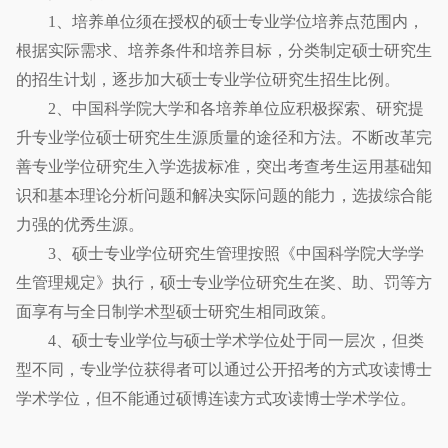
1、培养单位须在授权的硕士专业学位培养点范围内，
根据实际需求、培养条件和培养目标，分类制定硕士研究生
的招生计划，逐步加大硕士专业学位研究生招生比例。
2、中国科学院大学和各培养单位应积极探索、研究提
升专业学位硕士研究生生源质量的途径和方法。不断改革完
善专业学位研究生入学选拔标准，突出考查考生运用基础知
识和基本理论分析问题和解决实际问题的能力，选拔综合能
力强的优秀生源。
3、硕士专业学位研究生管理按照《中国科学院大学学
生管理规定》执行，硕士专业学位研究生在奖、助、罚等方
面享有与全日制学术型硕士研究生相同政策。
4、硕士专业学位与硕士学术学位处于同一层次，但类
型不同，专业学位获得者可以通过公开招考的方式攻读博士
学术学位，但不能通过硕博连读方式攻读博士学术学位。