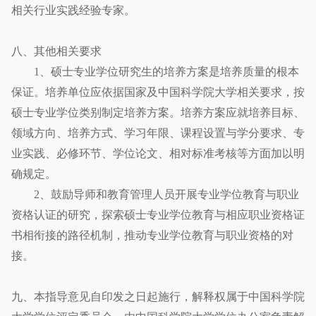
相关行业实践经验专家。
八、其他相关要求
1、硕士专业学位研究生的培养方案是培养质量的根本
保证。培养单位应依据国家及中国科学院大学相关要求，按
硕士专业学位类别制定培养方案。培养方案应就培养目标、
领域方向、培养方式、学习年限、课程设置与学分要求、专
业实践、必修环节、学位论文、相对标准考核等方面加以明
确规定。
2、鼓励导师和教育管理人员开展专业学位教育与职业
资格认证的研究，探索硕士专业学位教育与相应职业资格证
书相衔接的路径机制，推动专业学位教育与职业资格的对
接。
九、本指导意见自印发之日起施行，解释权属于中国科学院