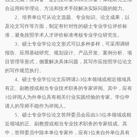
合运用科学理论、方法和技术手段解决实际问题的能力。
2、培养单位可从论文选题、专业知识、论文成果，以
及论文写作等方面，制定有针对性的硕士专业学位评价标
准，避免按照学术人才评价标准考核专业学位研究生。
3、硕士专业学位论文形式可以多种多样，可采用调研
报告、应用基础研究、规划设计、产品开发、案例分析、项
目管理等形式，侧重解决具体问题，其写作应按照学位论文
的写作规范执行。
4、硕士专业学位论文应聘请2-3位本领域或相近领域具
有正、副教授或相当专业技术职务的专家评阅。其中，应有
1位评阅人为外单位具有相关行业实践经验的专家。学位申
请人的导师不能作为评阅人。
5、硕士专业学位论文答辩委员会应由3-5位本领域或相
近领域的正、副教授或相当专业技术职务的专家组成。其
中，答辩委员中除本单位专家外，应有1位来自外单位具有