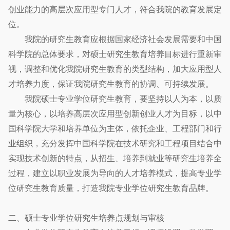
创业能力的高层次应用型专门人才，符合我院的教育发展定
位。
我院的研究生教育应根据国家经济社会发展需要和中国
科学院的总体要求，对硕士研究生教育培养目标进行重新审
视，调整和优化我院研究生教育的类型结构，加大应用型人
才培养力度，保证我院研究生教育的协调、可持续发展。
我院硕士专业学位研究生教育，要坚持以人为本，以质
量为核心，以培养高层次应用型创新创业人才为目标，以中
国科学院大学和培养单位为主体，依托企业、工程部门和行
业组织，充分发挥中国科学院在技术研究和工程项目结合中
实现技术创新的特点，从招生、培养到就业等研究生培养全
过程，建立以职业发展为导向的人才培养模式，提高专业学
位研究生教育质量，打造我院专业学位研究生教育品牌。
二、硕士专业学位研究生培养点规划与审核