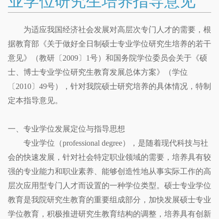
业学位研究生培养指导意见
为适应我国经济社会发展对高层次专门人才的需要，根
据教育部《关于做好全日制硕士专业学位研究生培养的若干
意见》（教研〔2009〕1号）和国务院学位委员会关于《硕
士、博士专业学位研究生教育发展总体方案》（学位
〔2010〕49号），针对我院硕士研究培养的具体情况，特制
定本指导意见。
一、专业学位发展定位与指导思想
专业学位（professional degree），是随着现代科技与社
会的快速发展，针对社会特定职业领域的需要，培养具有较
强的专业能力和职业素养、能够创造性地从事实际工作的高
层次应用型专门人才而设置的一种学位类型。硕士专业学位
教育是我院研究生教育的重要组成部分，加快发展硕士专业
学位教育，积极推进研究生教育结构的调整，培养具有创新