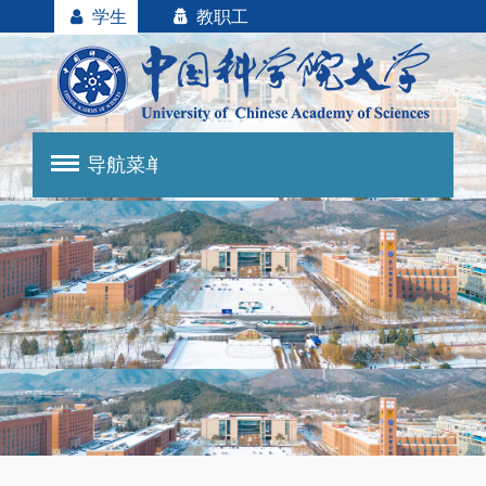
学生
教职工