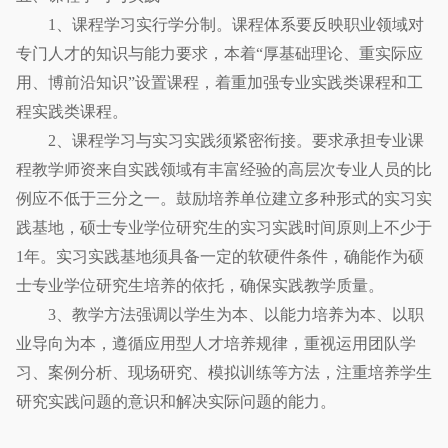
1、课程学习实行学分制。课程体系要反映职业领域对
专门人才的知识与能力要求，本着“厚基础理论、重实际应
用、博前沿知识”设置课程，着重加强专业实践类课程和工
程实践类课程。
2、课程学习与实习实践须紧密衔接。要求承担专业课
程教学师资来自实践领域有丰富经验的高层次专业人员的比
例应不低于三分之一。鼓励培养单位建立多种形式的实习实
践基地，硕士专业学位研究生的实习实践时间原则上不少于
1年。实习实践基地须具备一定的软硬件条件，确能作为硕
士专业学位研究生培养的依托，确保实践教学质量。
3、教学方法强调以学生为本、以能力培养为本、以职
业导向为本，遵循应用型人才培养规律，重视运用团队学
习、案例分析、现场研究、模拟训练等方法，注重培养学生
研究实践问题的意识和解决实际问题的能力。