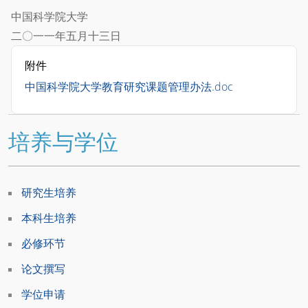
中国科学院大学
二〇一一年五月十三日
附件
中国科学院大学教育研究课题管理办法.doc
培养与学位
研究生培养
本科生培养
必修环节
论文撰写
学位申请