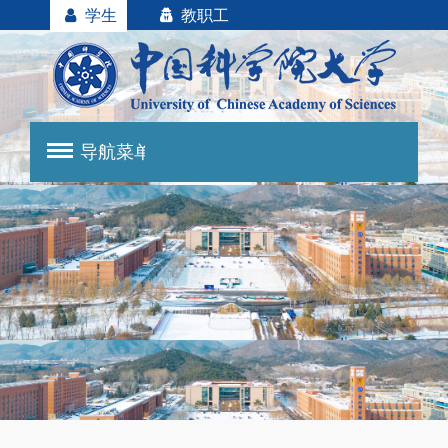
学生
教职工