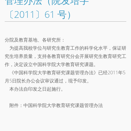
管理办法（院发培字
〔2011〕61 号）
分院及教育基地、各研究所：
为提高我校学位与研究生教育工作的科学化水平，保证研
究生培养质量，支持各教育研究分会开展研究生教育研究工
作，决定设立中国科学院大学教育研究课题。
《中国科学院大学教育研究课题管理办法》已经2011年5
月5日院长办公会议审议通过，现予印发。
本办法自印发之日起施行。
附件：中国科学院大学教育研究课题管理办法