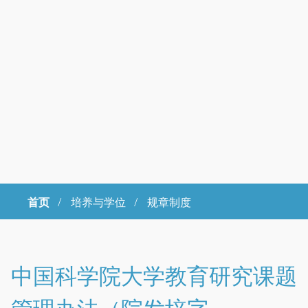
首页
/
培养与学位 /
规章制度
Copyright © 2023年 中国科学院大学 版权所有 地址：北京市石景山
区玉泉路19号（甲）邮编 100049 京ICP备
07017956
中国科学院大学教育研究课题